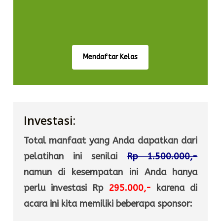
Mendaftar Kelas
Investasi:
Total manfaat yang Anda dapatkan dari
pelatihan ini senilai
Rp 1.500.000,-
namun di kesempatan ini Anda hanya
perlu investasi Rp
295.000,-
karena di
acara ini kita memiliki beberapa sponsor: