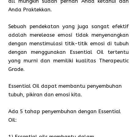
dll mungkin sudah pernah Anda ketahui dan
Anda Praktekkan.
Sebuah pendekatan yang juga sangat efektif
adalah merelease emosi tidak menyenangkan
dengan menstimulasi titik-titik emosi di tubuh
dengan menggunakan Essential Oil tertentu
yang murni dan memiliki kualitas Therapeutic
Grade.
Essential Oil dapat membantu penyembuhan
tubuh, pikiran dan emosi kita.
Ada 5 tahap penyembuhan dengan Essential
Oil:
1) Essential oils membantu dalam