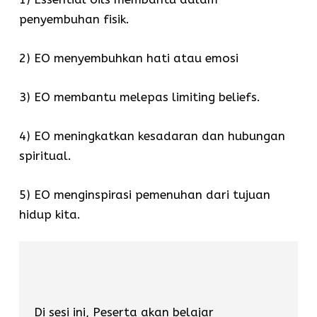
penyembuhan fisik.
2) EO menyembuhkan hati atau emosi
3) EO membantu melepas limiting beliefs.
4) EO meningkatkan kesadaran dan hubungan
spiritual.
5) EO menginspirasi pemenuhan dari tujuan
hidup kita.
Di sesi ini, Peserta akan belajar