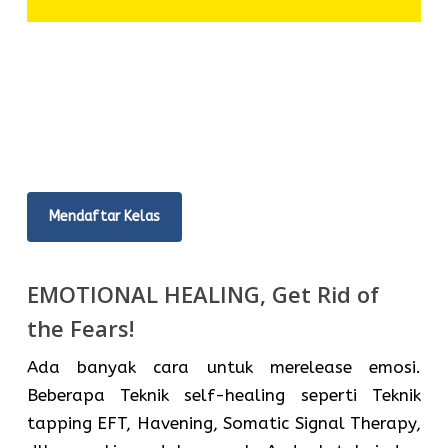
Mendaftar Kelas
EMOTIONAL HEALING, Get Rid of
the Fears!
Ada banyak cara untuk merelease emosi.
Beberapa Teknik self-healing seperti Teknik
tapping EFT, Havening, Somatic Signal Therapy,