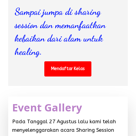
Sampai jumpa di sharing
session dan memanfaatkan
kebaikan dari alam untuk
healing.
Mendaftar Kelas
Event Gallery
Pada Tanggal 27 Agustus lalu kami telah
menyelenggarakan acara Sharing Session