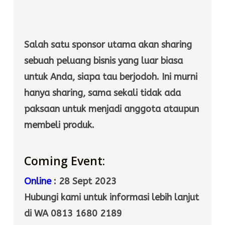
Salah satu sponsor utama akan sharing
sebuah peluang bisnis yang luar biasa
untuk Anda, siapa tau berjodoh. Ini murni
hanya sharing, sama sekali tidak ada
paksaan untuk menjadi anggota ataupun
membeli produk.
Coming Event:
Online
: 28 Sept 2023
Hubungi kami untuk informasi lebih lanjut
di WA 0813 1680 2189