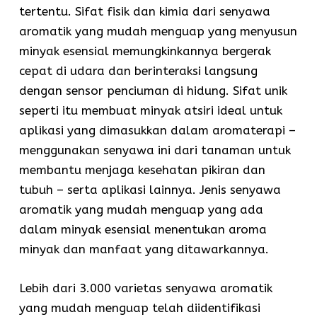
tertentu. Sifat fisik dan kimia dari senyawa
aromatik yang mudah menguap yang menyusun
minyak esensial memungkinkannya bergerak
cepat di udara dan berinteraksi langsung
dengan sensor penciuman di hidung. Sifat unik
seperti itu membuat minyak atsiri ideal untuk
aplikasi yang dimasukkan dalam aromaterapi –
menggunakan senyawa ini dari tanaman untuk
membantu menjaga kesehatan pikiran dan
tubuh – serta aplikasi lainnya. Jenis senyawa
aromatik yang mudah menguap yang ada
dalam minyak esensial menentukan aroma
minyak dan manfaat yang ditawarkannya.
Lebih dari 3.000 varietas senyawa aromatik
yang mudah menguap telah diidentifikasi