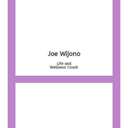
Joe Wijono
Life and
Wellness Coach