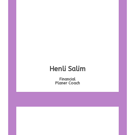
Henli Salim
Financial
Planer Coach