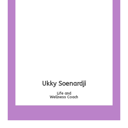
Ukky Soenardji
Life and
Wellness Coach