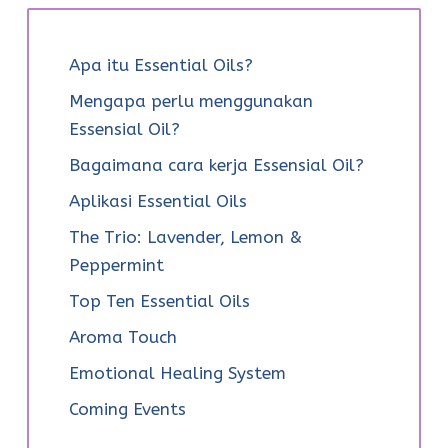
Apa itu Essential Oils?
Mengapa perlu menggunakan
Essensial Oil?
Bagaimana cara kerja Essensial Oil?
Aplikasi Essential Oils
The Trio: Lavender, Lemon &
Peppermint
Top Ten Essential Oils
Aroma Touch
Emotional Healing System
Coming Events