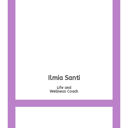
Ilmia Santi
Life and
Wellness Coach