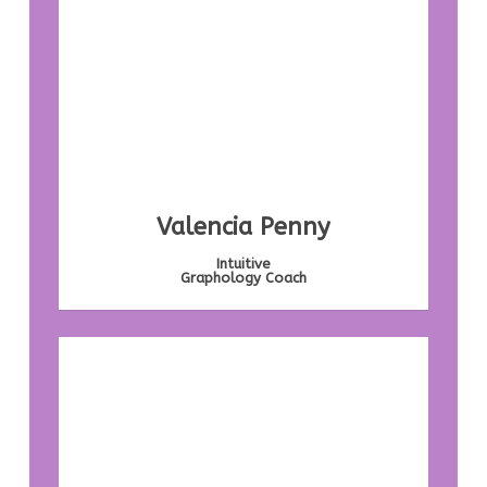
Valencia Penny
Intuitive
Graphology Coach