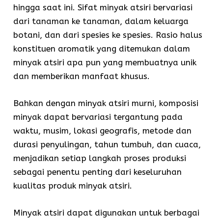
hingga saat ini. Sifat minyak atsiri bervariasi
dari tanaman ke tanaman, dalam keluarga
botani, dan dari spesies ke spesies. Rasio halus
konstituen aromatik yang ditemukan dalam
minyak atsiri apa pun yang membuatnya unik
dan memberikan manfaat khusus.
Bahkan dengan minyak atsiri murni, komposisi
minyak dapat bervariasi tergantung pada
waktu, musim, lokasi geografis, metode dan
durasi penyulingan, tahun tumbuh, dan cuaca,
menjadikan setiap langkah proses produksi
sebagai penentu penting dari keseluruhan
kualitas produk minyak atsiri.
Minyak atsiri dapat digunakan untuk berbagai