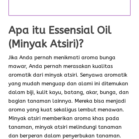
Apa itu Essensial Oil
(Minyak Atsiri)?
Jika Anda pernah menikmati aroma bunga
mawar, Anda pernah merasakan kualitas
aromatik dari minyak atsiri. Senyawa aromatik
yang mudah menguap dan alami ini ditemukan
dalam biji, kulit kayu, batang, akar, bunga, dan
bagian tanaman lainnya. Mereka bisa menjadi
aroma yang kuat sekaligus lembut menawan.
Minyak atsiri memberikan aroma khas pada
tanaman, minyak atsiri melindungi tanaman
dan berperan dalam penyerbukan tanaman.