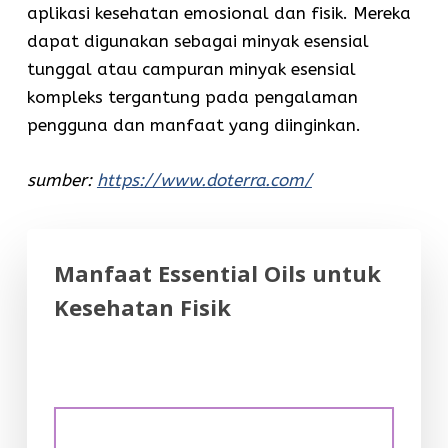
aplikasi kesehatan emosional dan fisik. Mereka
dapat digunakan sebagai minyak esensial
tunggal atau campuran minyak esensial
kompleks tergantung pada pengalaman
pengguna dan manfaat yang diinginkan.
sumber:
https://www.doterra.com/
Manfaat Essential Oils untuk
Kesehatan Fisik