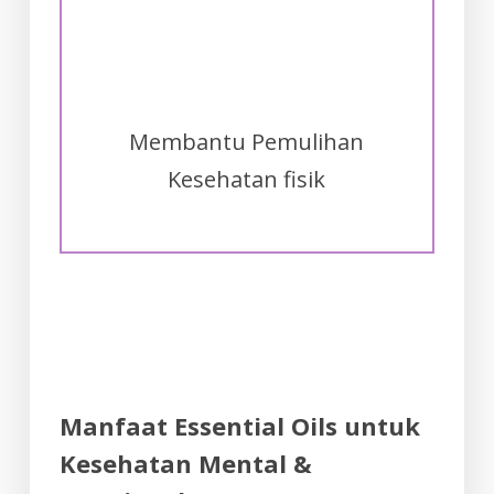
Membantu Pemulihan
Kesehatan fisik
Manfaat Essential Oils untuk
Kesehatan Mental &