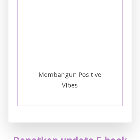
Membangun Positive
Vibes