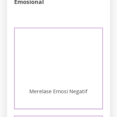
Emosional
Merelase Emosi Negatif