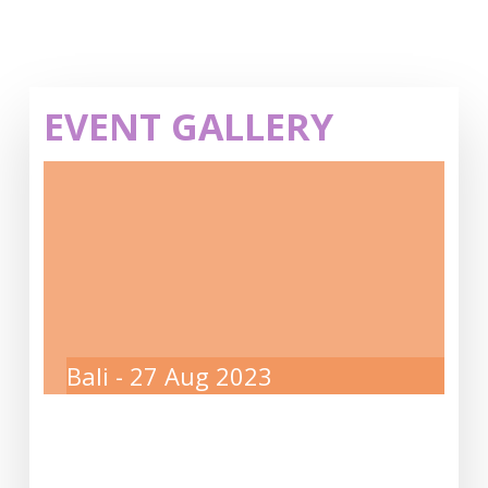
Alternative:
EVENT GALLERY
Bali - 27 Aug 2023