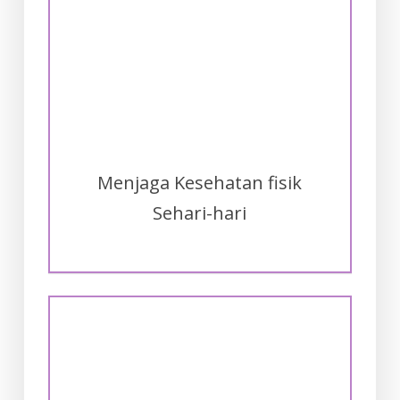
Menjaga Kesehatan fisik
Sehari-hari