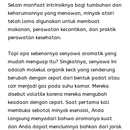
Selain manfaat intrinsiknya bagi tumbuhan dan
keharumannya yang menawan, minyak atsiri
telah lama digunakan untuk membuat
makanan, perawatan kecantikan, dan praktik
perawatan kesehatan.
Tapi apa sebenarnya senyawa aromatik yang
mudah menguap itu? Singkatnya, senyawa ini
adalah molekul organik kecil yang cenderung
berubah dengan cepat dari bentuk padat atau
cair menjadi gas pada suhu kamar. Mereka
disebut volatile karena mereka mengubah
keadaan dengan cepat. Saat pertama kali
membuka sebotol minyak esensial, Anda
langsung menyadari bahwa aromanya kuat
dan Anda dapat menciumnya bahkan dari jarak